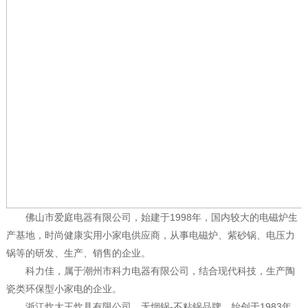
佛山市爱庭电器有限公司，始建于1998年，国内较大的电磁炉生
产基地，时尚健康实用小家电供应商，从事电磁炉、紫砂锅、电压力
锅等的研发、生产、销售的企业。
科力佳，属于潮州市科力电器有限公司，结合现代科技，生产陶
瓷类环保型小家电的企业。
浙江炊大王炊具有限公司，无烟锅-不粘锅品牌，始创于1983年，