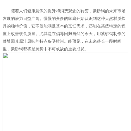
随着人们健康意识的提升和消费观念的转变，紫砂锅的未来市场
发展的潜力日益广阔。慢慢的变多的家庭开始认识到这种天然材质炊
具的独特价值，它不仅能满足基本的烹饪需求，还能在某些特定的程
度上改善饮食质量。尤其是在倡导回归自然的今天，用紫砂锅制作的
菜肴因其原汁原味的特点备受推崇。能预见，在未来很长一段时间
里，紫砂锅都将是厨房中不可或缺的重要成员。