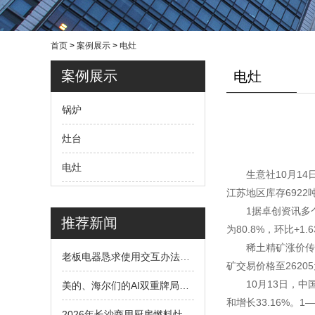
首页
>
案例展示
>
电灶
案例展示
电灶
锅炉
灶台
电灶
生意社10月14日讯
江苏地区库存6922吨
1据卓创资讯多个方
推荐新闻
为80.8%，环比+1.
稀土精矿涨价传导
老板电器恳求使用交互办法相
矿交易价格至26205
10月13日，中国
关专利完成高效兼容安稳的原
美的、海尔们的AI双重牌局：
和增长33.16%。1
生与H5混合交互
向左要增长向右要估值
2026年长沙商用厨房燃料灶具