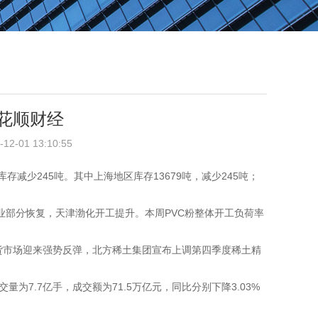
同花顺财经
-01 13:10:55
存减少245吨。其中上海地区库存13679吨，减少245吨；
部分恢复，天津渤化开工提升。本周PVC粉整体开工负荷率
货市场迎来强势反弹，北方稀土集团宣布上调第四季度稀土精
7.7亿手，成交额为71.5万亿元，同比分别下降3.03%