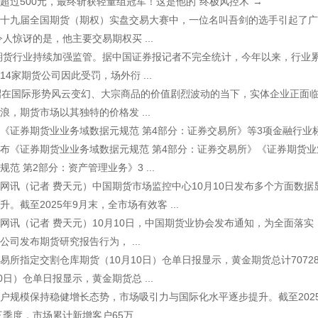
500元，最终斩获轻量组冠军！这是他的“终极风控术”→
届全国期货（期权）实盘交易大赛中，一位名叫吾剑的选手引起了广泛关
令人惊讶的是，他主要交易期权买 ...
货行业持续加强监管。据中国证券报记者不完全统计，今年以来，行业累
4家期货公司因此受罚，场外衍 ...
昭在国际形势风云变幻、大宗商品的价值剧烈波动的当下，实体企业正面
，期货市场以其独特的价格发 ...
证券期货业业务域数据元规范 第4部分：证券交易所》等3项金融行业
证券期货业业务域数据元规范 第4部分：证券交易所》《证券期货业业
范 第2部分：资产管理业务》3 ...
（记者 费天元）中国期货市场监控中心10月10日发布多个方面数据
。截至2025年9月末，全市场有效客 ...
（记者 费天元）10月10日，中国期货业协会发布通知，为全面落实
司发布期货研究报告行为， ...
指定交割仓库期货（10月10日）仓单日报显示，黄金期货总计7072
0日）仓单日报显示，黄金期货总 ...
模保持稳健增长态势，市场吸引力与国际化水平逐步提升。截至2025
三季度，市场累计新增客户65万 ...