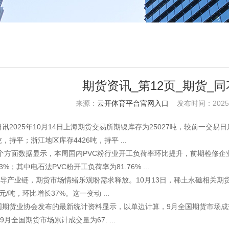
期货资讯_第12页_期货_
来源：
云开体育平台官网入口
发布时间：2025-12
2025年10月14日上海期货交易所期镍库存为25027吨，较前一交易日库
，持平；浙江地区库存4426吨，持平 ...
面数据显示，本周国内PVC粉行业开工负荷率环比提升，前期检修企业
63%；其中电石法PVC粉开工负荷率为81.76% ...
产业链，期货市场情绪乐观盼需求释放。10月13日，稀土永磁相关期
元/吨，环比增长37%。这一变动 ...
期货业协会发布的最新统计资料显示，以单边计算，9月全国期货市场成交量为
—9月全国期货市场累计成交量为67. ...