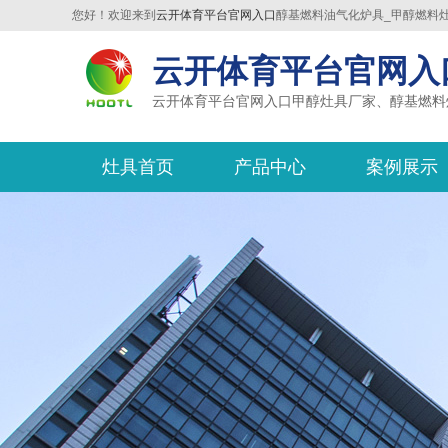
您好！欢迎来到
云开体育平台官网入口
醇基燃料油气化炉具_甲醇燃料
云开体育平台官网入
云开体育平台官网入口甲醇灶具厂家、醇基燃料
灶具首页
产品中心
案例展示