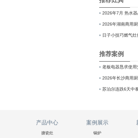
推荐灶具
2026年7月 热
牌优选指南！
2026年湖南商
日子小技巧燃气灶
推荐案例
老板电器恳求使用
互
2026年长沙商用
苏泊尔连跌6天中
产品中心
案例展示
搪瓷灶
锅炉