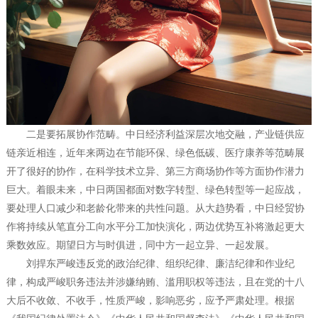
二是要拓展协作范畴。中日经济利益深层次地交融，产业链供应
链亲近相连，近年来两边在节能环保、绿色低碳、医疗康养等范畴展
开了很好的协作，在科学技术立异、第三方商场协作等方面协作潜力
巨大。着眼未来，中日两国都面对数字转型、绿色转型等一起应战，
要处理人口减少和老龄化带来的共性问题。从大趋势看，中日经贸协
作将持续从笔直分工向水平分工加快演化，两边优势互补将激起更大
乘数效应。期望日方与时俱进，同中方一起立异、一起发展。
刘捍东严峻违反党的政治纪律、组织纪律、廉洁纪律和作业纪
律，构成严峻职务违法并涉嫌纳贿、滥用职权等违法，且在党的十八
大后不收敛、不收手，性质严峻，影响恶劣，应予严肃处理。根据