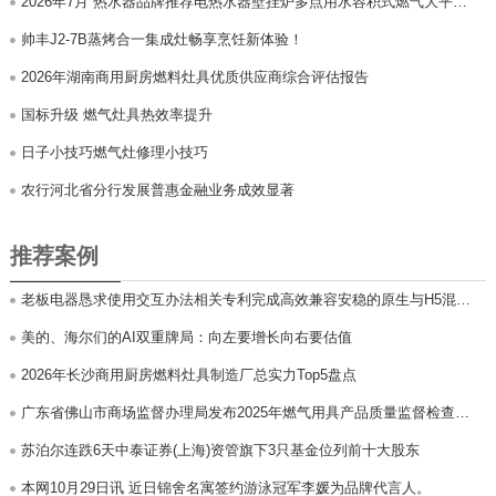
2026年7月 热水器品牌推荐电热水器壁挂炉多点用水容积式燃气大平层
品牌优选指南！
帅丰J2-7B蒸烤合一集成灶畅享烹饪新体验！
2026年湖南商用厨房燃料灶具优质供应商综合评估报告
国标升级 燃气灶具热效率提升
日子小技巧燃气灶修理小技巧
农行河北省分行发展普惠金融业务成效显著
推荐案例
老板电器恳求使用交互办法相关专利完成高效兼容安稳的原生与H5混合
交互
美的、海尔们的AI双重牌局：向左要增长向右要估值
2026年长沙商用厨房燃料灶具制造厂总实力Top5盘点
广东省佛山市商场监督办理局发布2025年燃气用具产品质量监督检查急
切
苏泊尔连跌6天中泰证券(上海)资管旗下3只基金位列前十大股东
本网10月29日讯 近日锦舍名寓签约游泳冠军李媛为品牌代言人。