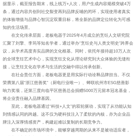
据显示，截至报告期末，线上线万+人次，用户生成内容规模突破4万
条，通过内容共创到社交裂变再到品牌反哺的闭环，实现使用者真实
的体验增值与品牌心智沉淀双重目标，将全新的品牌定位转化为可感
知的生活场景。
在文化传承层面，老板电器于2025年4月成立的烹饪人文研究院
汇聚了刘擎、李筠等知名学者，通过举办“烹饪史与人类文明史”跨界会
议，从学术高度夯实品牌的文化根基。同时，依托年接待超10万人次
的全球烹饪艺术中心，实现烹饪文化从理论研究到大众体验的无缝衔
接，让烹饪文化在学术与生活的交融中得以传承创新。
在社会责任方面，老板电器更是用实际行动诠释品牌担当。不仅
荣膺第八届“浙江慈善奖”（厨电行业唯一）、蝉联杭州市ESG慈善影
响力奖项，还第三度向临平区慈善总会捐赠5000万元留本冠名基金，
将企业责任融入品牌基因。
至此，老板电器通过“科技+人文”的双轮驱动，实现了从功能认知
到情感认同的跨越。这不仅为硬科技注入了柔软的内核，亦为企业品
牌注入深厚情感资产，构建起难以复制的长期竞争力。
在不确定的市场环境中，能够穿越周期的从来不是被动适应者，